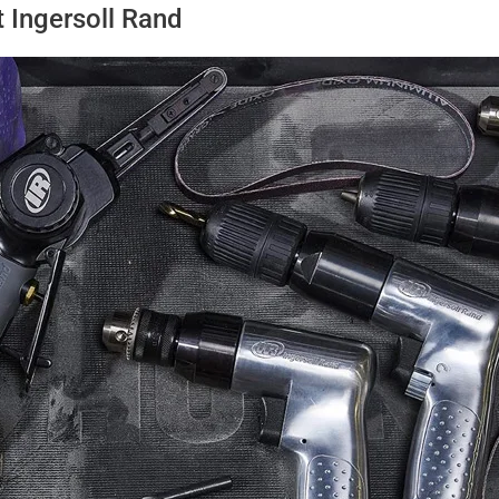
 Ingersoll Rand