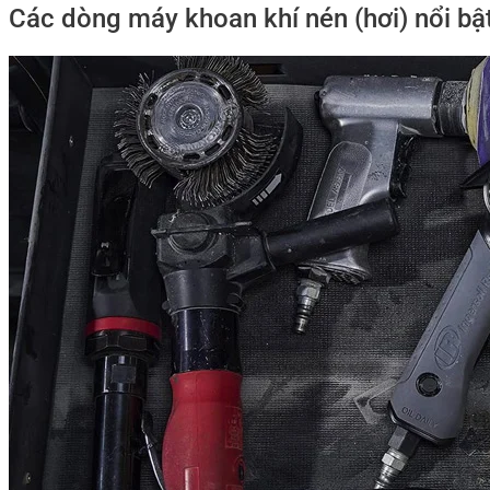
Các dòng máy khoan khí nén (hơi) nổi bật