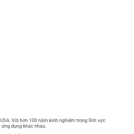
 USA. Với hơn 100 năm kinh nghiệm trong lĩnh vực
ều ứng dụng khác nhau.