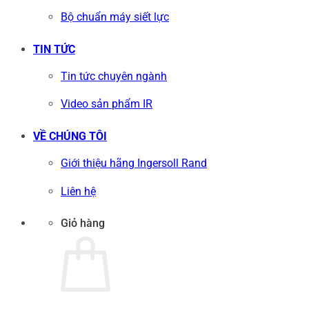
Bộ chuẩn máy siết lực
TIN TỨC
Tin tức chuyên ngành
Video sản phẩm IR
VỀ CHÚNG TÔI
Giới thiệu hãng Ingersoll Rand
Liên hệ
Giỏ hàng