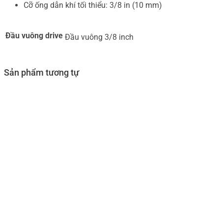
Cỡ ống dẫn khí tối thiểu: 3/8 in (10 mm)
Đầu vuông drive
Đầu vuông 3/8 inch
Sản phẩm tương tự