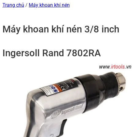
Trang chủ
/
Máy khoan khí nén
Máy khoan khí nén 3/8 inch
Ingersoll Rand 7802RA