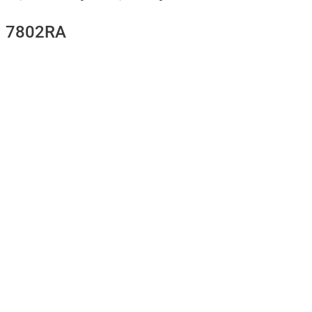
7802RA