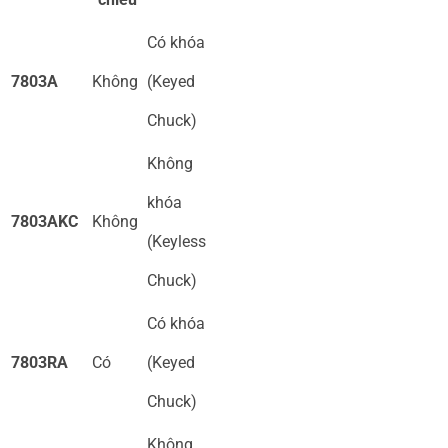
Có khóa
7803A
Không
(Keyed
Chuck)
Không
khóa
7803AKC
Không
(Keyless
Chuck)
Có khóa
7803RA
Có
(Keyed
Chuck)
Không