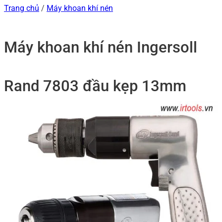
Trang chủ
/
Máy khoan khí nén
Máy khoan khí nén Ingersoll
Rand 7803 đầu kẹp 13mm