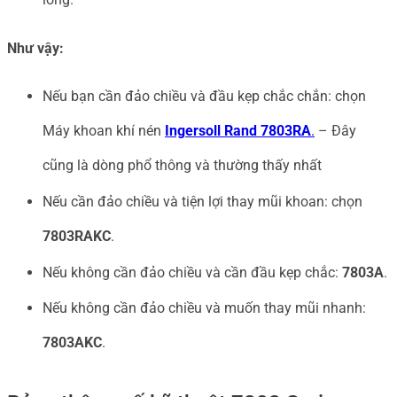
Như vậy:
Nếu bạn cần đảo chiều và đầu kẹp chắc chắn: chọn
Máy khoan khí nén
Ingersoll Rand 7803RA
.
– Đây
cũng là dòng phổ thông và thường thấy nhất
Nếu cần đảo chiều và tiện lợi thay mũi khoan: chọn
7803RAKC
.
Nếu không cần đảo chiều và cần đầu kẹp chắc:
7803A
.
Nếu không cần đảo chiều và muốn thay mũi nhanh:
7803AKC
.