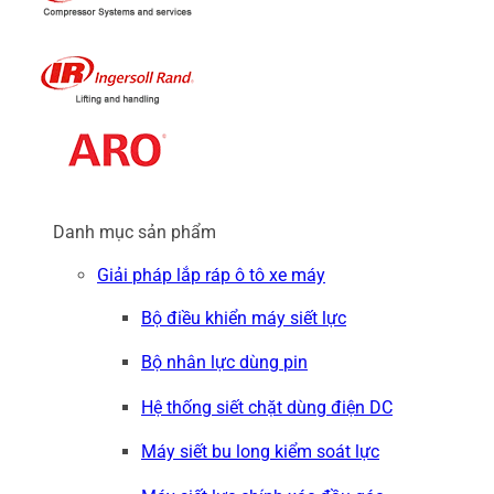
Danh mục sản phẩm
Giải pháp lắp ráp ô tô xe máy
Bộ điều khiển máy siết lực
Bộ nhân lực dùng pin
Hệ thống siết chặt dùng điện DC
Máy siết bu long kiểm soát lực