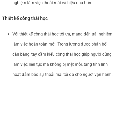
nghiệm làm việc thoải mái và hiệu quả hơn.
Thiêt kế công thái học
Với thiết kế công thái học tối ưu, mang đến trải nghiệm
làm việc hoàn toàn mới. Trọng lượng được phân bố
cân bằng, tay cầm kiểu công thái học giúp người dùng
làm việc liên tục mà không bị mệt mỏi, tăng tính linh
hoạt đảm bảo sự thoải mái tối đa cho người vận hành.