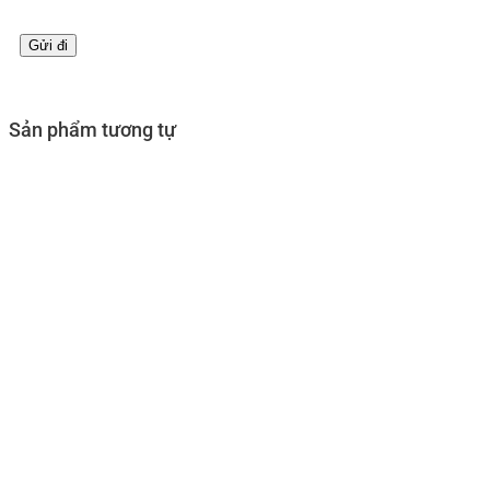
Sản phẩm tương tự