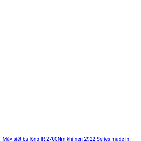
Máy siết bu lông IR 2700Nm khí nén 2922 Series made in