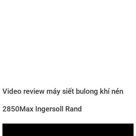
Video review máy siết bulong khí nén
2850Max Ingersoll Rand