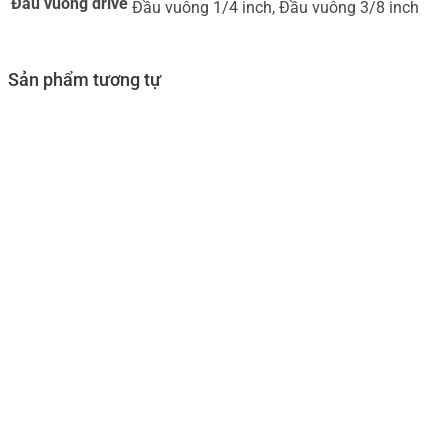
Đầu vuông drive
Đầu vuông 1/4 inch, Đầu vuông 3/8 inch
Sản phẩm tương tự