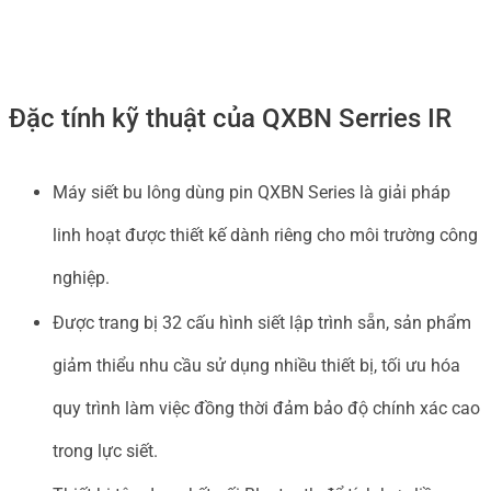
Đặc tính kỹ thuật của QXBN Serries IR
Máy siết bu lông dùng pin QXBN Series là giải pháp
linh hoạt được thiết kế dành riêng cho môi trường công
nghiệp.
Được trang bị 32 cấu hình siết lập trình sẵn, sản phẩm
giảm thiểu nhu cầu sử dụng nhiều thiết bị, tối ưu hóa
quy trình làm việc đồng thời đảm bảo độ chính xác cao
trong lực siết.