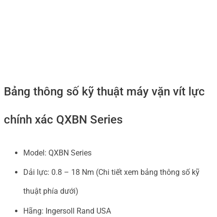
Bảng thông số kỹ thuật máy vặn vít lực
chính xác QXBN Series
Model: QXBN Series
Dải lực: 0.8 – 18 Nm (Chi tiết xem bảng thông số kỹ
thuật phía dưới)
Hãng: Ingersoll Rand USA