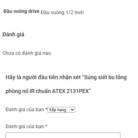
Đầu vuông drive
Đầu vuông 1/2 inch
Đánh giá
Chưa có đánh giá nào.
Hãy là người đầu tiên nhận xét “Súng siết bu lông
phòng nổ IR chuẩn ATEX 2131PEX”
Đánh giá của bạn
*
Đánh giá của bạn
*