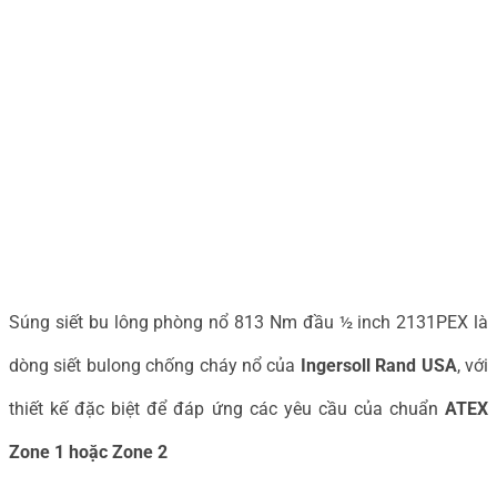
Súng siết bu lông phòng nổ 813 Nm đầu ½ inch 2131PEX là
dòng siết bulong chống cháy nổ của
Ingersoll Rand USA
, với
thiết kế đặc biệt để đáp ứng các yêu cầu của chuẩn
ATEX
Zone 1 hoặc Zone 2